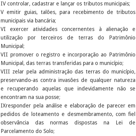
IV controlar, cadastrar e lançar os tributos municipais;
V emitir guias, talões, para recebimento de tributos
municipais via bancária;
VI exercer atividades concernentes à alienação e
utilização por terceiros de terras do Patrimônio
Municipal;
VII promover o registro e incorporação ao Patrimônio
Municipal, das terras transferidas para o município;
VIII zelar pela administração das terras do município,
preservando-as contra invasões de qualquer natureza
e recuperando aquelas que indevidamente não se
encontram na sua posse;
IXresponder pela análise e elaboração de parecer em
pedidos de loteamento e desmembramento, com fiel
observância das normas dispostas na Lei de
Parcelamento do Solo;