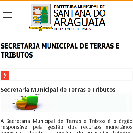
Secretaria Municipal de Terras e Tributos
A Secretaria Municipal de Terras e Tribtos é o órgão
responsável pela gestão dos recursos monetários