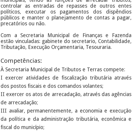
municipais, tendo as funções de arrecadar tributos,
controlar as entradas de repasses de outros entes
políticos, executar os pagamentos dos dispêndios
públicos e manter o planejamento de contas a pagar,
precatórios ou não.
Com a Secretaria Municipal de Finanças e Fazenda
estão vinculadas: gabinete do secretario, Contabilidade,
Tributação, Execução Orçamentaria, Tesouraria.
Competências:
À Secretaria Municipal de Tributos e Terras compete:
I exercer atividades de fiscalização tributária através
dos postos fiscais e dos comandos volantes;
II exercer os atos de arrecadação, através das agências
de arrecadação;
III avaliar, permanentemente, a economia e execução
da política e da administração tributária, econômica e
fiscal do município;